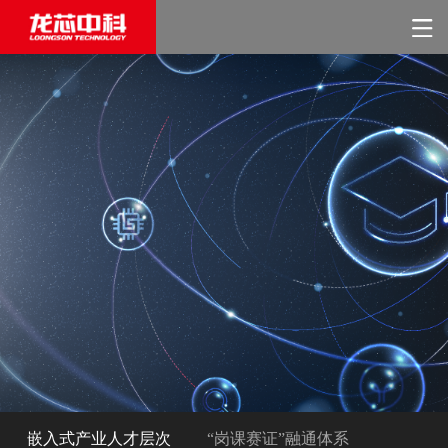
嵌入式产业人才层次
“岗课赛证”融通体系