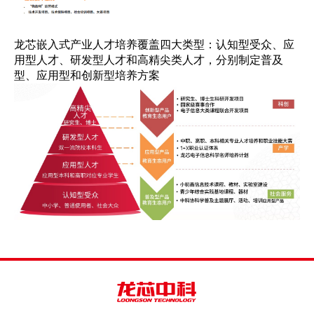
龙芯嵌入式产业人才培养覆盖四大类型：认知型受众、应
用型人才、研发型人才和高精尖类人才，分别制定普及
型、应用型和创新型培养方案