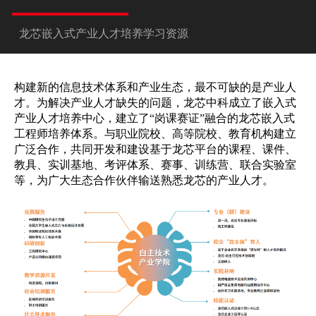
龙芯嵌入式产业人才培养学习资源
构建新的信息技术体系和产业生态，最不可缺的是产业人
才。为解决产业人才缺失的问题，龙芯中科成立了嵌入式
产业人才培养中心，建立了“岗课赛证”融合的龙芯嵌入式
工程师培养体系。与职业院校、高等院校、教育机构建立
广泛合作，共同开发和建设基于龙芯平台的课程、课件、
教具、实训基地、考评体系、赛事、训练营、联合实验室
等，为广大生态合作伙伴输送熟悉龙芯的产业人才。