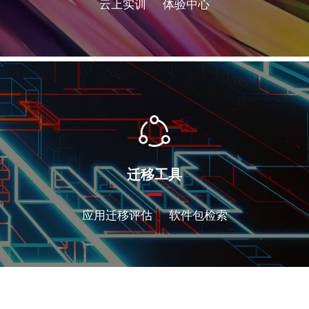
云上实训
体验中心
迁移工具
应用迁移评估
软件包检索