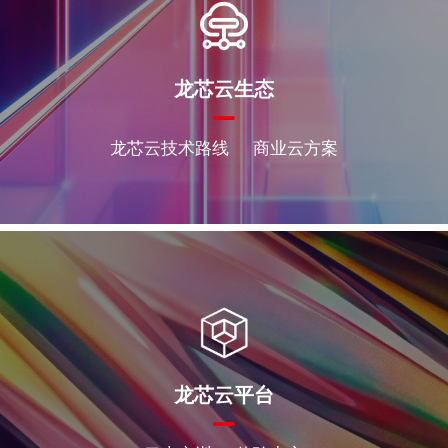
龙芯云生态
龙芯云技术路线
商业云方案
龙芯云平台