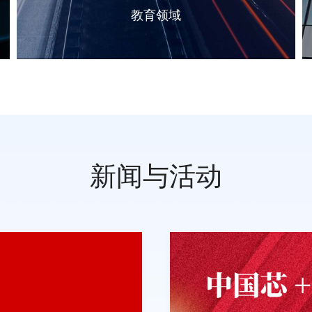
教育领域
新闻与活动