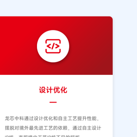
，深化与头部企业的产业链协同合作，携手共建智慧办公
产办公设备产业，持续为行业高质量发展贡献龙芯力量。