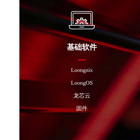
基础软件
Loongnix
LoongOS
龙芯云
固件