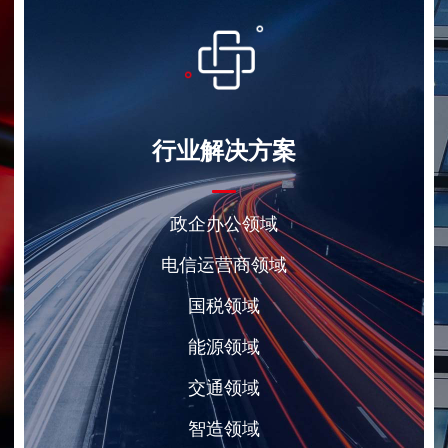
行业解决方案
政企办公领域
电信运营商领域
国税领域
能源领域
交通领域
智造领域