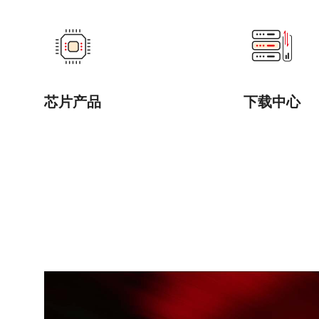
芯片产品
下载中心