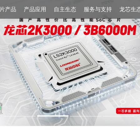
片产品
产品应用
自主生态
服务与支持
龙芯生