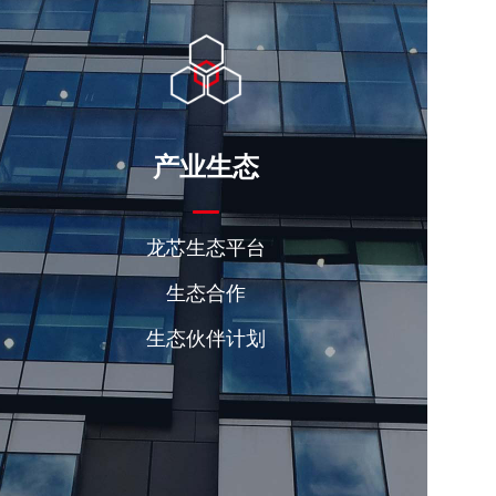
产业生态
龙芯生态平台
生态合作
生态伙伴计划