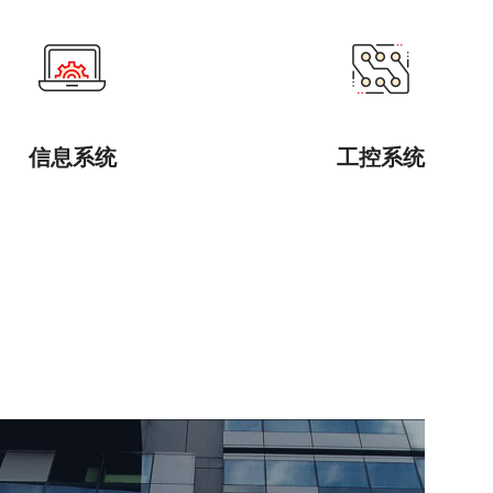
信息系统
工控系统