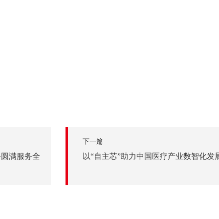
下一篇
设备圆满服务全
以“自主芯”助力中国医疗产业数智化发