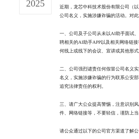
2025
近期，龙芯中科技术股份有限公司（以
公司名义，实施涉嫌诈骗的活动。对此
一、公司及子公司从未以AI助手面试
聘相关的AI助手APP以及相关网络
何线上或线下的会议、宣讲或其他形式
二、公司强烈谴责任何假冒公司名义实
名义，实施涉嫌诈骗的行为联系公安部
追究法律责任的权利。
三、请广大公众提高警惕，注意识别风
件、网络链接等，不要轻信，谨防上当
请公众通过以下的公司官方渠道了解公