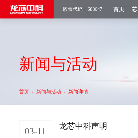
首页
芯
股票代码：688047
新闻与活动
首页
/
新闻与活动
/
新闻详情
龙芯中科声明
03-11