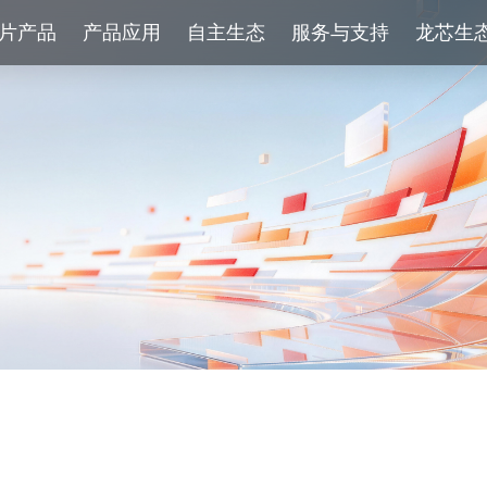
片产品
产品应用
自主生态
服务与支持
龙芯生