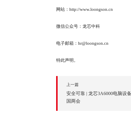
网站：http://www.loongson.cn
微信公众号：龙芯中科
电子邮箱：hr@loongson.cn
特此声明。
上一篇
安全可靠 | 龙芯3A6000电脑
国两会