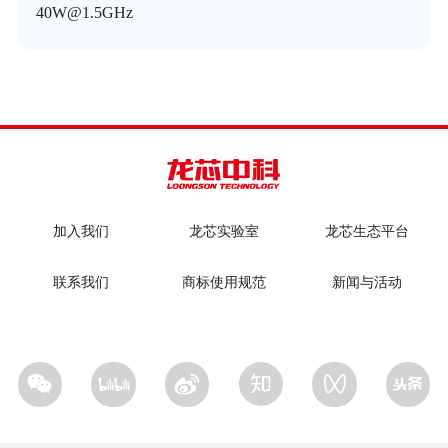
40W@1.5GHz
加入我们
龙芯实验室
龙芯生态平台
联系我们
商标使用规范
新闻与活动