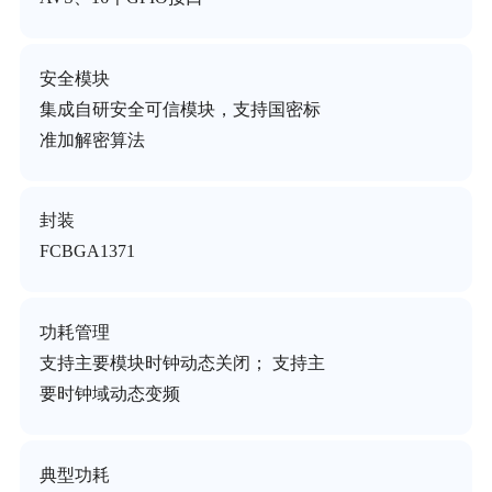
安全模块
集成自研安全可信模块，支持国密标
准加解密算法
封装
FCBGA1371
功耗管理
支持主要模块时钟动态关闭； 支持主
要时钟域动态变频
典型功耗