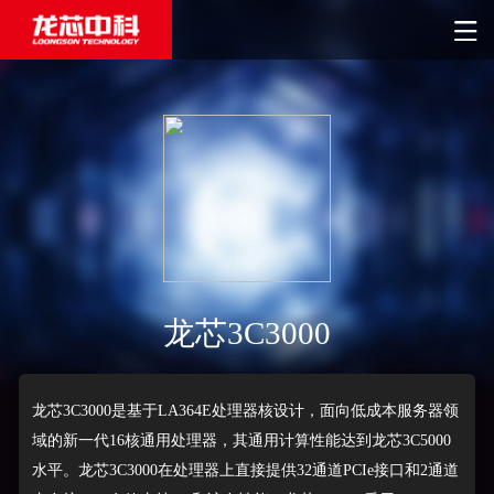
龙芯3C3000
龙芯3C3000是基于LA364E处理器核设计，面向低成本服务器领
域的新一代16核通用处理器，其通用计算性能达到龙芯3C5000
水平。龙芯3C3000在处理器上直接提供32通道PCIe接口和2通道