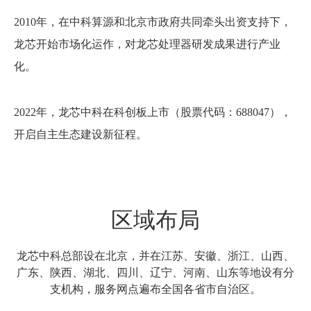
2010年，在中科算源和北京市政府共同牵头出资支持下，
龙芯开始市场化运作，对龙芯处理器研发成果进行产业
化。
2022年，龙芯中科在科创板上市（股票代码：688047），
开启自主生态建设新征程。
区域布局
龙芯中科总部设在北京，
并在江苏、安徽、浙江、山西、
广东、陕西、湖北、四川、辽宁、河南、山东等地设有分
支机构，服务网点遍布全国各省市自治区。