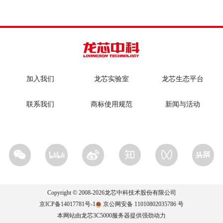
加入我们
龙芯实验室
龙芯生态平台
联系我们
商标使用规范
新闻与活动
Copyright © 2008-
2026
龙芯中科技术股份有限公司
京ICP备14017781号-1
京公网安备 11010802035786 号
本网站由龙芯3C5000服务器提供强劲动力