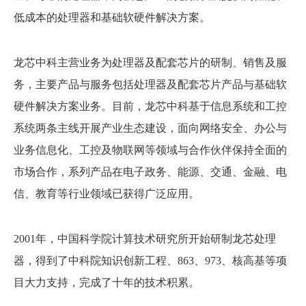
低成本的处理器和基础软硬件解决方案。
龙芯中科主营业务为处理器及配套芯片的研制、销售及服
务，主要产品与服务包括处理器及配套芯片产品与基础软
硬件解决方案业务。目前，龙芯中科基于信息系统和工控
系统两条主线开展产业生态建设，面向网络安全、办公与
业务信息化、工控及物联网等领域与合作伙伴保持全面的
市场合作，系列产品在电子政务、能源、交通、金融、电
信、教育等行业领域已获得广泛应用。
2001年，中国科学院计算技术研究所开始研制龙芯处理
器，得到了中科院知识创新工程、863、973、核高基等项
目大力支持，完成了十年的技术积累。