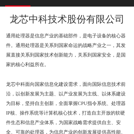
龙芯中科技术股份有限公司
通用处理器是信息产业的基础部件，是电子设备的核心器
件。通用处理器是关系到国家命运的战略产业之一，其发
展直接关系到国家技术创新能力，关系到国家安全，是国
家的核心利益所在。
龙芯中科面向国家信息化建设需求，面向国际信息技术前
沿，以创新发展为主题、以产业发展为主线、以体系建设
为目标，坚持自主创新，全面掌握CPU指令系统、处理器
IP核、操作系统等计算机核心技术，打造自主开放的软硬
件生态和信息产业体系，为国家战略需求提供自主、安
全、可靠的处理器，为信息产业的创新发展提供高性能、