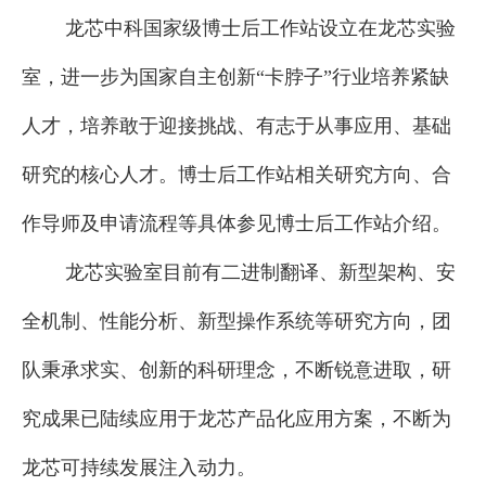
龙芯中科国家级博士后工作站设立在龙芯实验
室，进一步为国家自主创新“卡脖子”行业培养紧缺
人才，培养敢于迎接挑战、有志于从事应用、基础
研究的核心人才。博士后工作站相关研究方向、合
作导师及申请流程等具体参见博士后工作站介绍。
龙芯实验室目前有二进制翻译、新型架构、安
全机制、性能分析、新型操作系统等研究方向，团
队秉承求实、创新的科研理念，不断锐意进取，研
究成果已陆续应用于龙芯产品化应用方案，不断为
龙芯可持续发展注入动力。