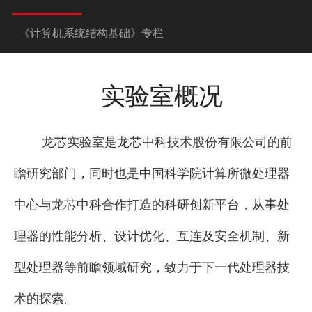
《计算机系统结构基础》专栏
实验室概况
龙芯实验室是龙芯中科技术股份有限公司的前
瞻研究部门，同时也是中国科学院计算所微处理器
中心与龙芯中科合作打造的科研创新平台，从事处
理器的性能分析、设计优化、互连及安全机制、新
型处理器等前瞻领域研究，致力于下一代处理器技
术的探索。