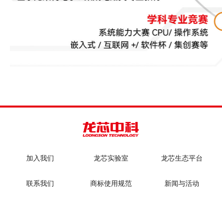
加入我们
龙芯实验室
龙芯生态平台
联系我们
商标使用规范
新闻与活动