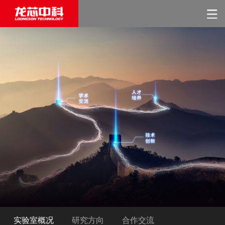
实验室概况
研究方向
合作交流