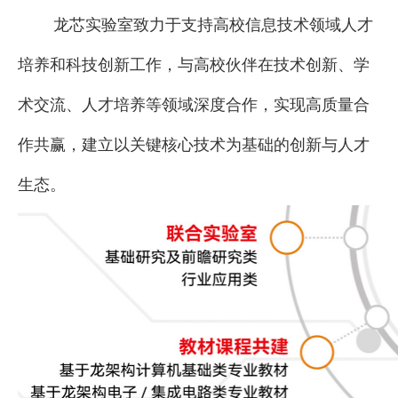
龙芯实验室致力于支持高校信息技术领域人才
培养和科技创新工作，与高校伙伴在技术创新、学
术交流、人才培养等领域深度合作，实现高质量合
作共赢，建立以关键核心技术为基础的创新与人才
生态。