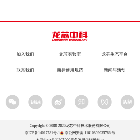
加入我们
龙芯实验室
龙芯生态平台
联系我们
商标使用规范
新闻与活动
Copyright © 2008-
2026
龙芯中科技术股份有限公司
京ICP备14017781号-1
京公网安备 11010802035786 号