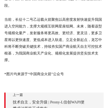
段。
当前，长征十二号乙运载火箭聚焦以高密度发射快速提升我国
进入空间能力，支撑大规模互联网星座组网。未来，随着该型
号规模化量产，发射服务将更高效、更经济、更灵活，更多卫
星将以更快速度、更低成本进入轨道。立足全新起点，龙芯中
科将不断突破关键技术，持续夯实国产商业航天自主可控技术
根基，为我国商业航天产业化、规模化发展提供坚实技术支
撑。
*图片均来源于“中国商业火箭”公众号
上一篇
技术自主，安全升级 | Peony-L信创WAPI便