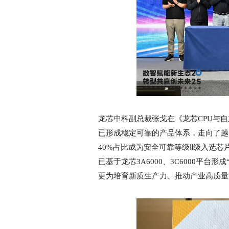
龙芯中科副总裁张戈在《龙芯CPU与
已形成稳定可靠的产品体系，走向了越
40%占比成为安全可靠等级Ⅱ级入选
已基于龙芯3A6000、3C6000平
更为培育新质生产力、推动产业高质量