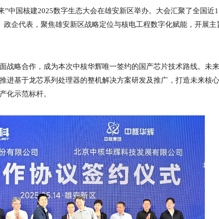
来”中国核建2025数字生态大会在雄安新区举办。大会汇聚了全国近1
家、政企代表，聚焦雄安新区战略定位与核电工程数字化赋能，开展主
面战略合作，成为本次中核华辉唯一签约的国产芯片技术路线。未
推进基于龙芯系列处理器的整机解决方案研发及推广，打造未来核
产化示范标杆。