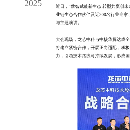
2025
近日，“数智赋能新生态 转型共赢创未
业链生态合作伙伴及近300名行业专
与主题演讲。
大会现场，龙芯中科与中核华辉达成全
将建立紧密合作，开展正向适配，积极
力，引领技术路线可持续发展，形成国