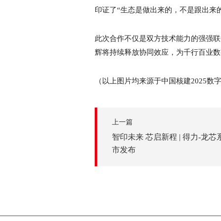
印证了“生态是做出来的，不是跟出来的
此次合作不仅是双方技术能力的强强联
辉将持续释放协同效应，为千行百业数
（以上图片均来源于中国核建2025数
上一篇
智印未来 芯启新程 | 得力-龙
市发布