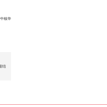
与中核华
根结