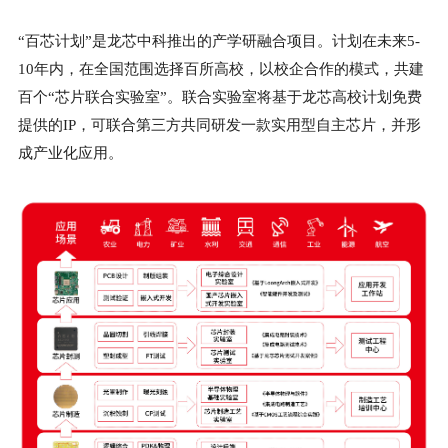
“百芯计划”是龙芯中科推出的产学研融合项目。计划在未来5-
10年内，在全国范围选择百所高校，以校企合作的模式，共建
百个“芯片联合实验室”。联合实验室将基于龙芯高校计划免费
提供的IP，可联合第三方共同研发一款实用型自主芯片，并形
成产业化应用。