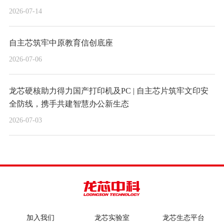
2026-07-14
自主芯筑牢中原教育信创底座
2026-07-06
龙芯硬核助力得力国产打印机及PC | 自主芯片筑牢文印安
全防线，携手共建智慧办公新生态
2026-07-03
加入我们
龙芯实验室
龙芯生态平台