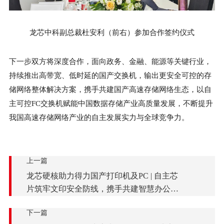
龙芯中科副总裁杜安利（前右）参加合作签约仪式
下一步双方将深度合作，面向政务、金融、能源等关键行业，
持续推出高带宽、低时延的国产交换机，输出更安全可控的存
储网络整体解决方案，携手共建国产高速存储网络生态，以自
主可控FC交换机赋能中国数据存储产业高质量发展，不断提升
我国高速存储网络产业的自主发展实力与全球竞争力。
上一篇
龙芯硬核助力得力国产打印机及PC | 自主芯
片筑牢文印安全防线，携手共建智慧办公新
生态
下一篇