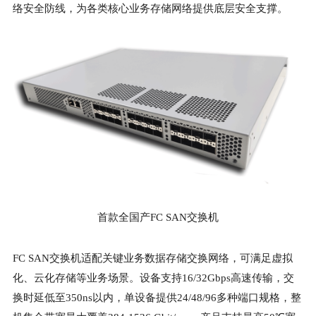
络安全防线，为各类核心业务存储网络提供底层安全支撑。
首款全国产FC SAN交换机
FC SAN交换机适配关键业务数据存储交换网络，可满足虚拟
化、云化存储等业务场景。设备支持16/32Gbps高速传输，交
换时延低至350ns以内，单设备提供24/48/96多种端口规格，整